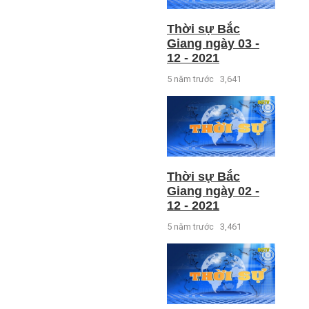
Thời sự Bắc
Giang ngày 03 -
12 - 2021
5 năm trước
3,641
Thời sự Bắc
Giang ngày 02 -
12 - 2021
5 năm trước
3,461