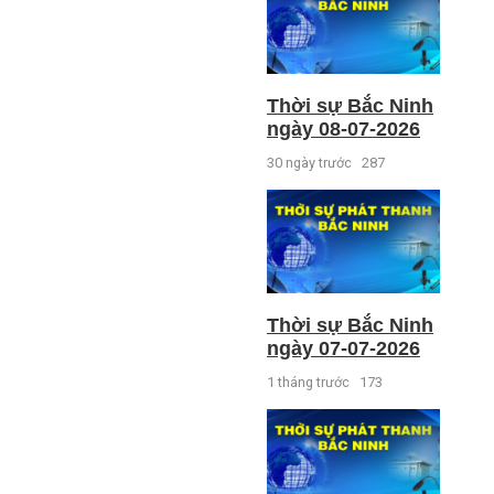
Thời sự Bắc Ninh
ngày 08-07-2026
30 ngày trước
287
Thời sự Bắc Ninh
ngày 07-07-2026
1 tháng trước
173