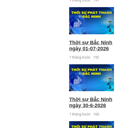
1 tháng trước
191
Thời sự Bắc Ninh
ngày 01-07-2026
1 tháng trước
192
Thời sự Bắc Ninh
ngày 30-6-2026
1 tháng trước
160