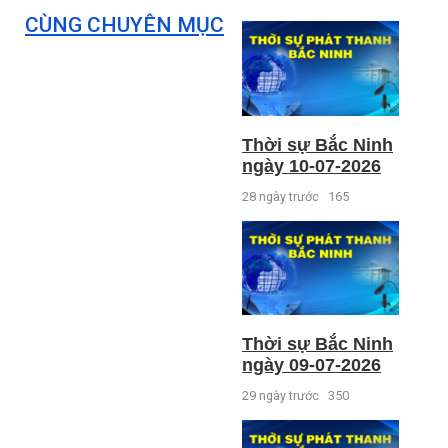
CÙNG CHUYÊN MỤC
Thời sự Bắc Ninh
ngày 10-07-2026
28 ngày trước
165
Thời sự Bắc Ninh
ngày 09-07-2026
29 ngày trước
350