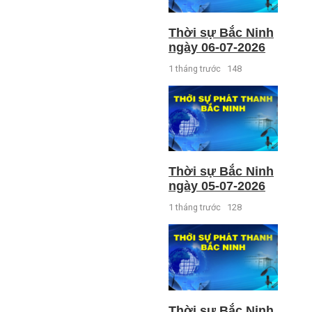
Thời sự Bắc Ninh
ngày 06-07-2026
1 tháng trước
148
Thời sự Bắc Ninh
ngày 05-07-2026
1 tháng trước
128
Thời sự Bắc Ninh