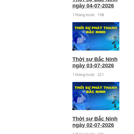
ngày 04-07-2026
1 tháng trước
158
Thời sự Bắc Ninh
ngày 03-07-2026
1 tháng trước
221
Thời sự Bắc Ninh
ngày 02-07-2026