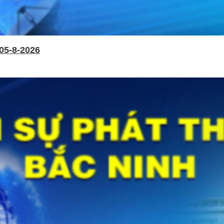
05-8-2026