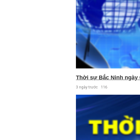
Thời sự Bắc Ninh ngày 
3 ngày trước
116