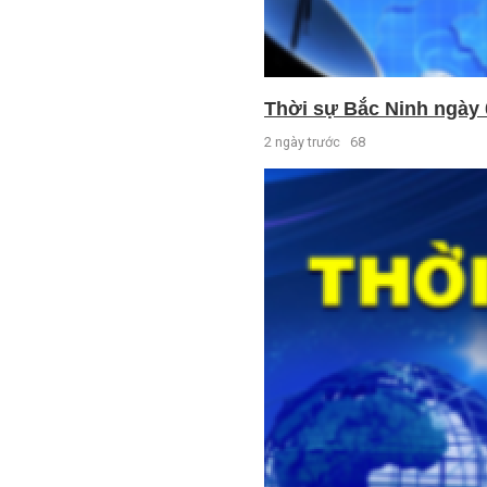
Thời sự Bắc Ninh ngày 
2 ngày trước
68