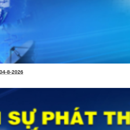
04-8-2026