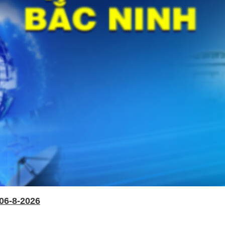
06-8-2026