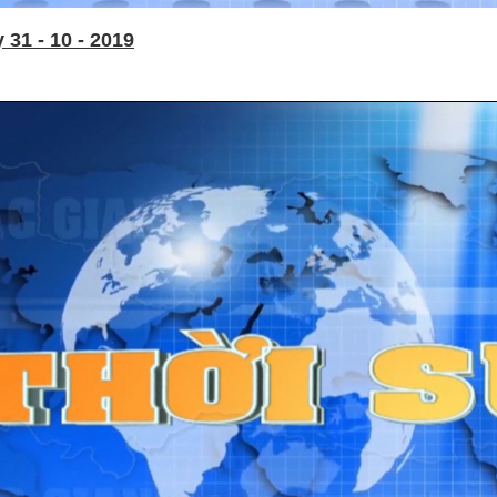
31 - 10 - 2019