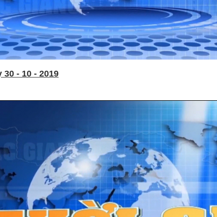
30 - 10 - 2019