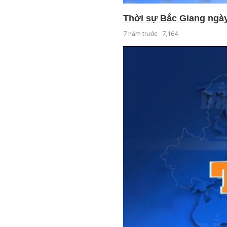
Thời sự Bắc Giang ngày 
7 năm trước
7,164