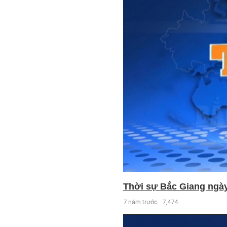
Thời sự Bắc Giang ngày 
7 năm trước
7,474