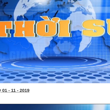
01 - 11 - 2019