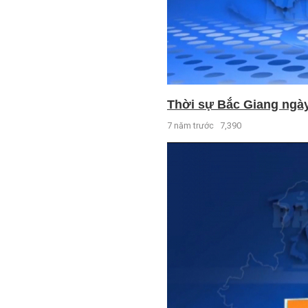
Thời sự Bắc Giang ngày 
7 năm trước
7,390