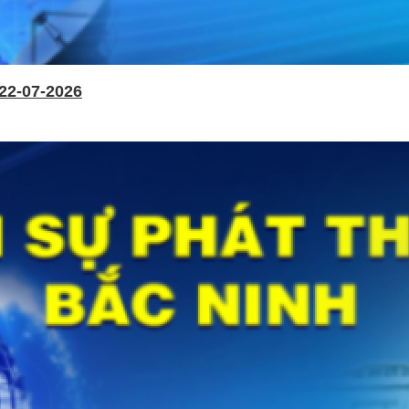
22-07-2026