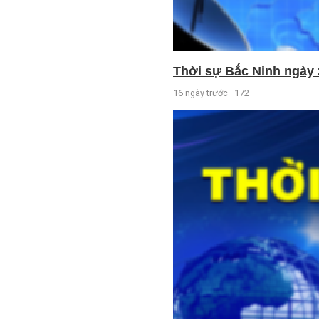
Thời sự Bắc Ninh ngày 
16 ngày trước
172