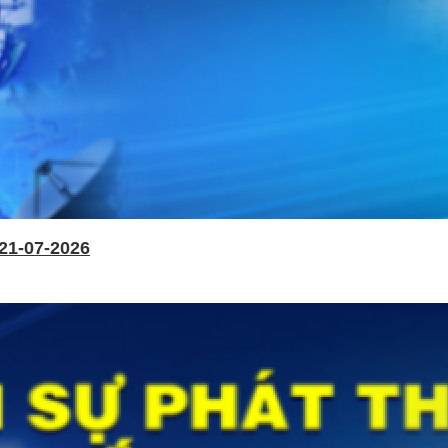
21-07-2026