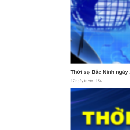
Thời sự Bắc Ninh ngày 
17 ngày trước
154