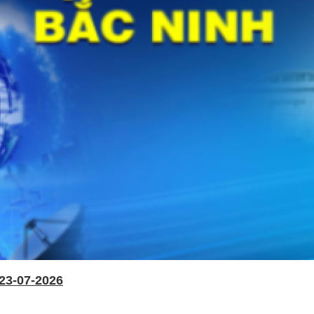
23-07-2026