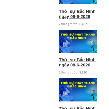
Thời sự Bắc Ninh
ngày 09-6-2026
2 tháng trước
8,497
Thời sự Bắc Ninh
ngày 08-6-2026
2 tháng trước
8,220
Thời sự Bắc Ninh