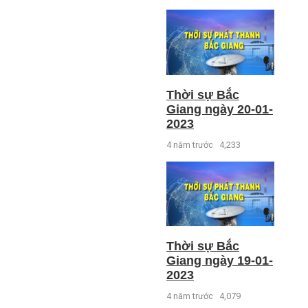
Thời sự Bắc
Giang ngày 20-01-
2023
4 năm trước
4,233
Thời sự Bắc
Giang ngày 19-01-
2023
4 năm trước
4,079