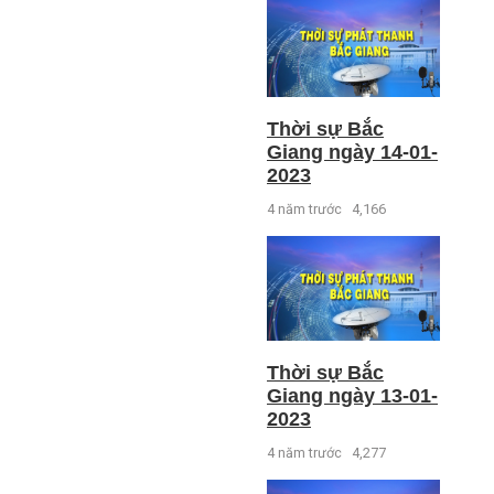
Thời sự Bắc
Giang ngày 14-01-
2023
4 năm trước
4,166
Thời sự Bắc
Giang ngày 13-01-
2023
4 năm trước
4,277