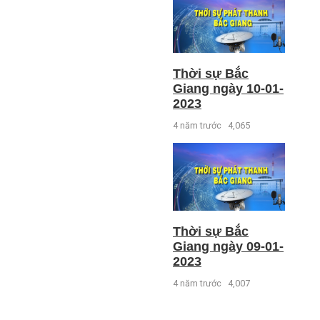
Thời sự Bắc
Giang ngày 10-01-
2023
4 năm trước
4,065
Thời sự Bắc
Giang ngày 09-01-
2023
4 năm trước
4,007