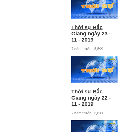
Thời sự Bắc
Giang ngày 23 -
11 - 2019
7 năm trước
5,599
Thời sự Bắc
Giang ngày 22 -
11 - 2019
7 năm trước
5,631