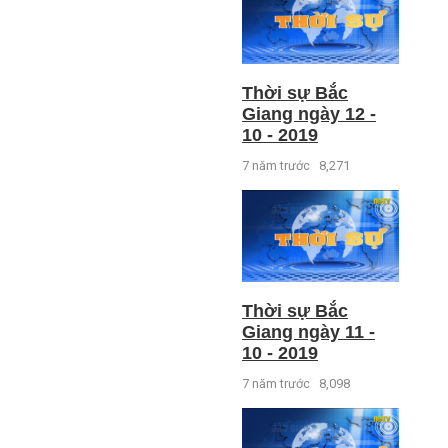
Thời sự Bắc
Giang ngày 12 -
10 - 2019
7 năm trước
8,271
Thời sự Bắc
Giang ngày 11 -
10 - 2019
7 năm trước
8,098