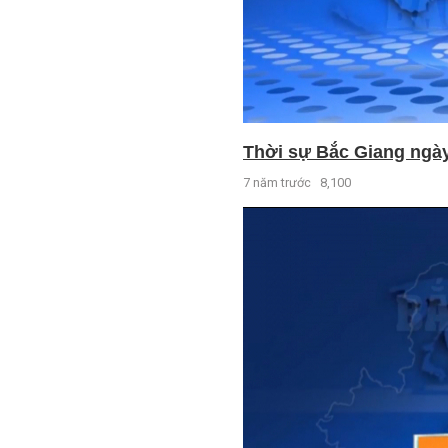
Thời sự Bắc Giang ngày 
7 năm trước
8,100