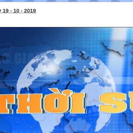
19 - 10 - 2019