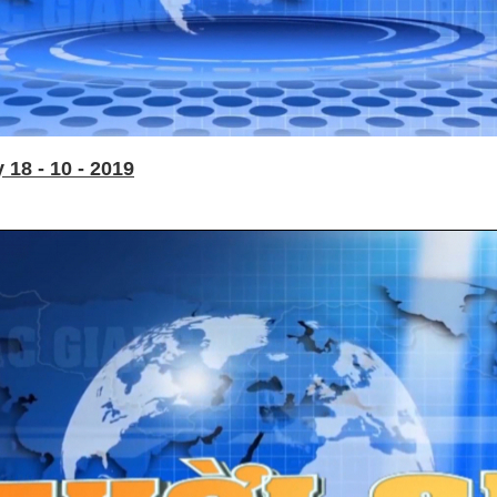
18 - 10 - 2019