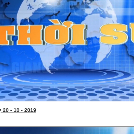
20 - 10 - 2019