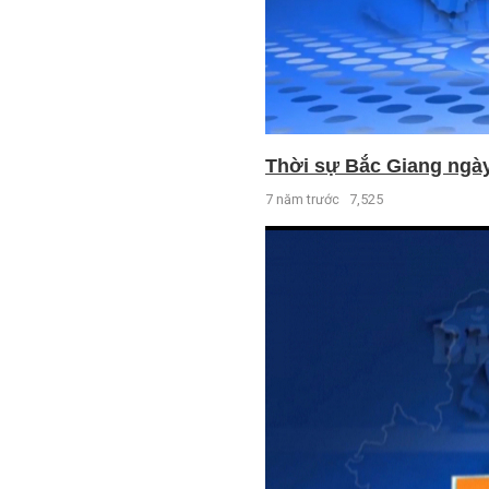
Thời sự Bắc Giang ngày 
7 năm trước
7,525