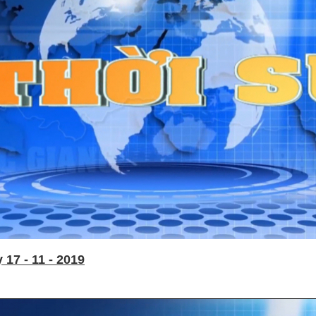
17 - 11 - 2019