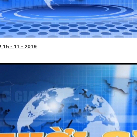
15 - 11 - 2019