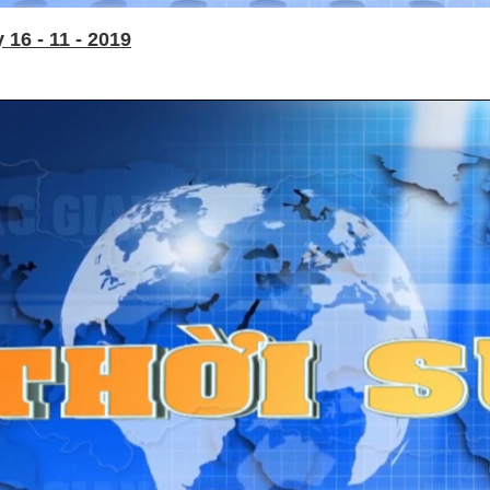
16 - 11 - 2019