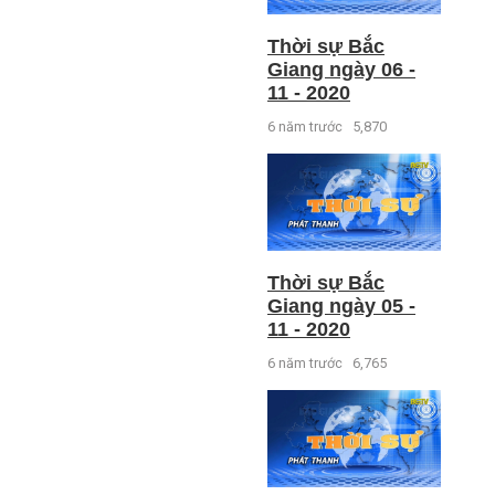
Thời sự Bắc
Giang ngày 06 -
11 - 2020
6 năm trước
5,870
Thời sự Bắc
Giang ngày 05 -
11 - 2020
6 năm trước
6,765