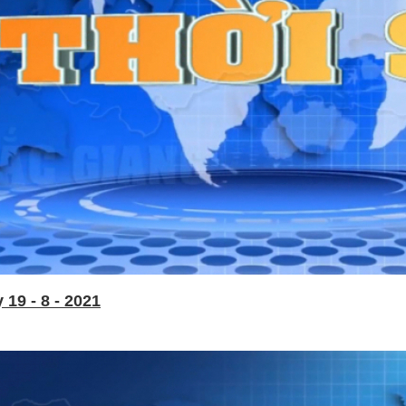
19 - 8 - 2021