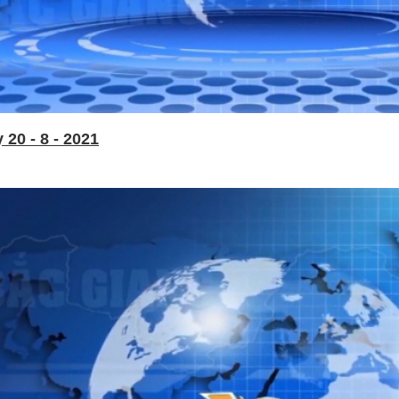
20 - 8 - 2021