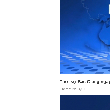
Thời sự Bắc Giang ngày 
5 năm trước
4,298