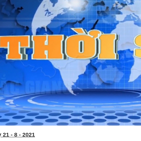
21 - 8 - 2021