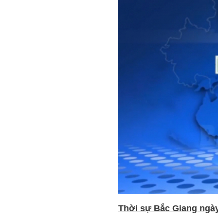
Thời sự Bắc Giang ngày 