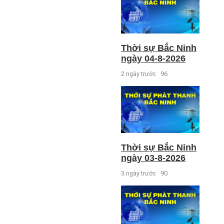
Thời sự Bắc Ninh
ngày 04-8-2026
2 ngày trước
96
Thời sự Bắc Ninh
ngày 03-8-2026
3 ngày trước
90