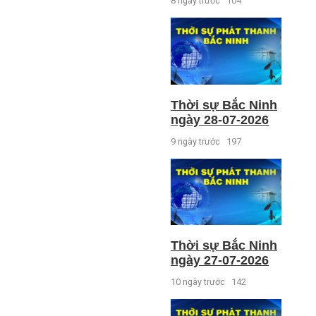
8 ngày trước
104
Thời sự Bắc Ninh
ngày 28-07-2026
9 ngày trước
197
Thời sự Bắc Ninh
ngày 27-07-2026
10 ngày trước
142