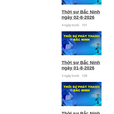
Thời sự Bắc Ninh
ngày 02-8-2026
4 ngày trước
101
Thời sự Bắc Ninh
ngày 01-8-2026
5 ngày trước
128
Thời sự Bắc Ninh