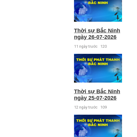
Thời sự Bắc Ninh
ngày 26-07-2026
11 ngày trước
120
Thời sự Bắc Ninh
ngày 25-07-2026
12 ngày trước
109