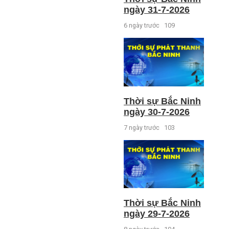
ngày 31-7-2026
6 ngày trước
109
Thời sự Bắc Ninh
ngày 30-7-2026
7 ngày trước
103
Thời sự Bắc Ninh
ngày 29-7-2026