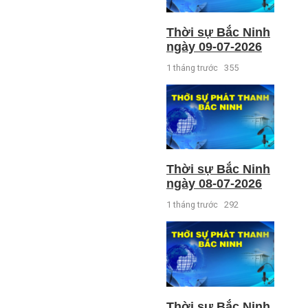
Thời sự Bắc Ninh
ngày 09-07-2026
1 tháng trước
355
Thời sự Bắc Ninh
ngày 08-07-2026
1 tháng trước
292
Thời sự Bắc Ninh