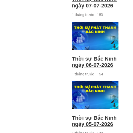
ngày 07-07-2026
1 tháng trước
183
Thời sự Bắc Ninh
ngày 06-07-2026
1 tháng trước
154
Thời sự Bắc Ninh
ngày 05-07-2026