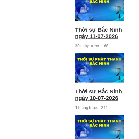
Thời sự Bắc Ninh
ngày 11-07-2026
30 ngày trước
168
Thời sự Bắc Ninh
ngày 10-07-2026
1 tháng trước
211