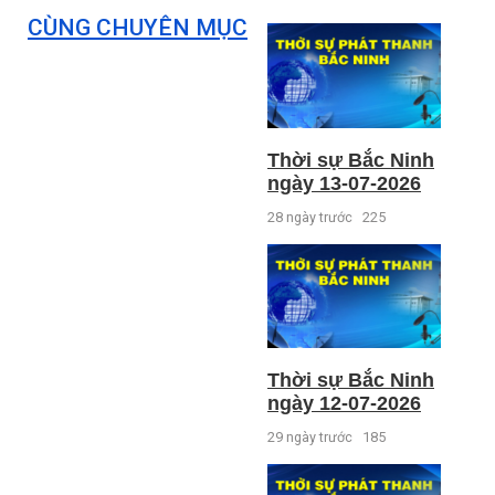
CÙNG CHUYÊN MỤC
Thời sự Bắc Ninh
ngày 13-07-2026
28 ngày trước
225
Thời sự Bắc Ninh
ngày 12-07-2026
29 ngày trước
185