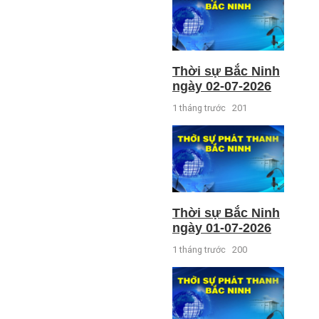
Thời sự Bắc Ninh
ngày 02-07-2026
1 tháng trước
201
Thời sự Bắc Ninh
ngày 01-07-2026
1 tháng trước
200