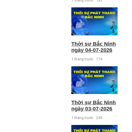
1 tháng trước
133
Thời sự Bắc Ninh
ngày 04-07-2026
1 tháng trước
174
Thời sự Bắc Ninh
ngày 03-07-2026
1 tháng trước
249