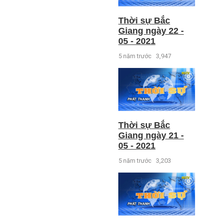
Thời sự Bắc
Giang ngày 22 -
05 - 2021
5 năm trước
3,947
Thời sự Bắc
Giang ngày 21 -
05 - 2021
5 năm trước
3,203