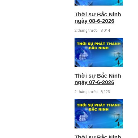
Thời sự Bắc Ninh
ngày 08-6-2026
2 tháng trước
8,014
Thời sự Bắc Ninh
ngày 07-6-2026
2 tháng trước
8,123
Thời sự Bắc Ninh