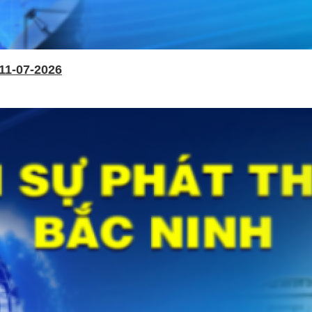
11-07-2026