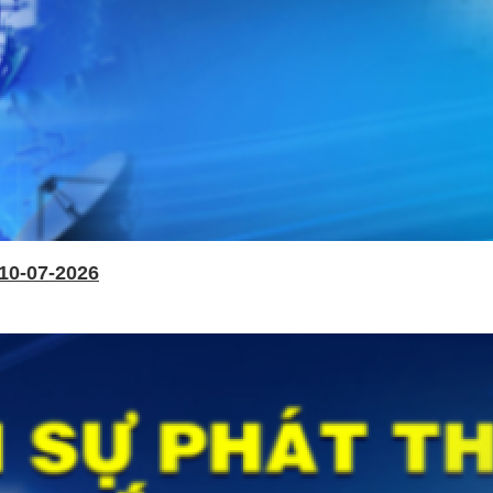
10-07-2026