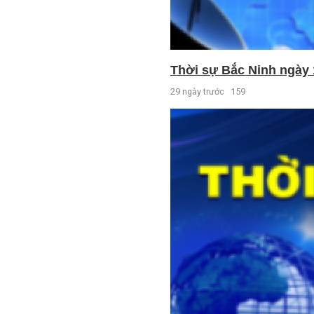
Thời sự Bắc Ninh ngày 
29 ngày trước
159