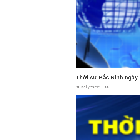
Thời sự Bắc Ninh ngày 
30 ngày trước
188