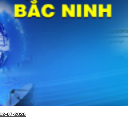
12-07-2026