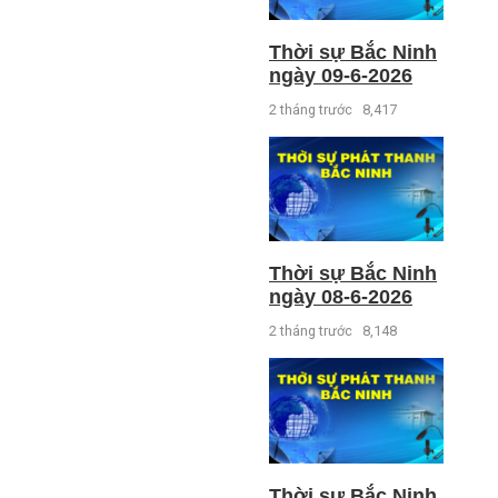
Thời sự Bắc Ninh
ngày 09-6-2026
2 tháng trước
8,417
Thời sự Bắc Ninh
ngày 08-6-2026
2 tháng trước
8,148
Thời sự Bắc Ninh