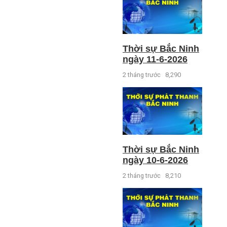
Thời sự Bắc Ninh
ngày 11-6-2026
2 tháng trước
8,290
Thời sự Bắc Ninh
ngày 10-6-2026
2 tháng trước
8,210