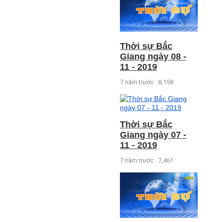
Thời sự Bắc
Giang ngày 08 -
11 - 2019
7 năm trước
8,158
Thời sự Bắc
Giang ngày 07 -
11 - 2019
7 năm trước
7,461