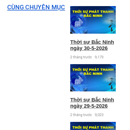
CÙNG CHUYÊN MỤC
Thời sự Bắc Ninh
ngày 30-5-2026
2 tháng trước
9,173
Thời sự Bắc Ninh
ngày 29-5-2026
2 tháng trước
9,023