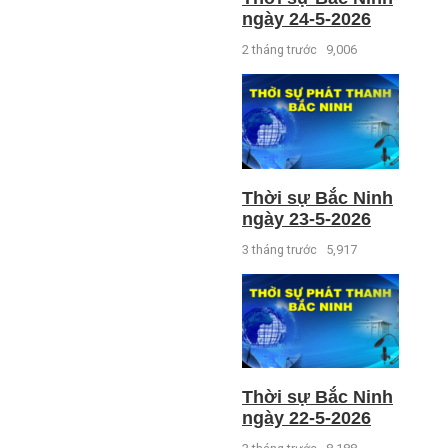
ngày 24-5-2026
2 tháng trước
9,006
Thời sự Bắc Ninh
ngày 23-5-2026
3 tháng trước
5,917
Thời sự Bắc Ninh
ngày 22-5-2026