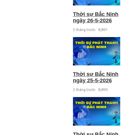
Thời sự Bắc Ninh
ngày 26-5-2026
2 tháng trước
8,891
Thời sự Bắc Ninh
ngày 25-5-2026
2 tháng trước
8,895
Thời sự Bắc Ninh