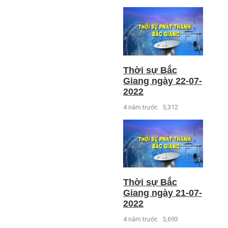
Thời sự Bắc
Giang ngày 22-07-
2022
4 năm trước
5,312
Thời sự Bắc
Giang ngày 21-07-
2022
4 năm trước
5,693