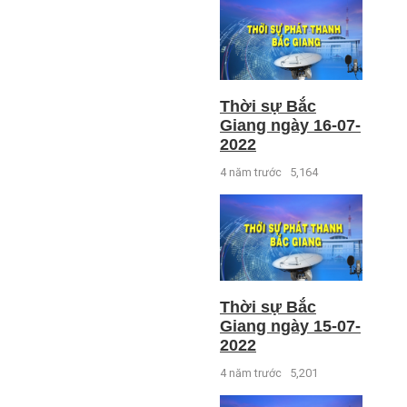
Thời sự Bắc
Giang ngày 16-07-
2022
4 năm trước
5,164
Thời sự Bắc
Giang ngày 15-07-
2022
4 năm trước
5,201