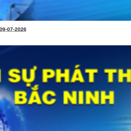
09-07-2026