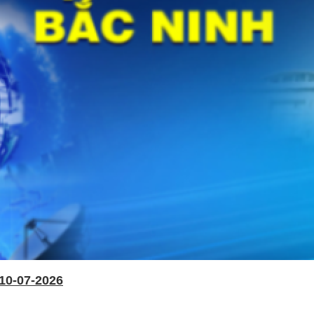
10-07-2026