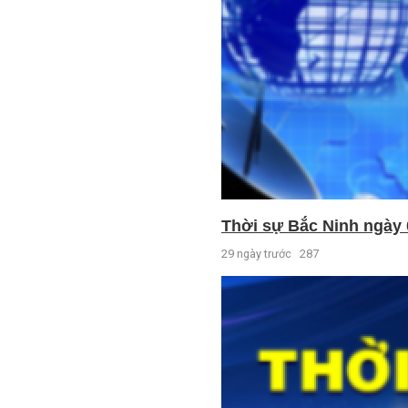
Thời sự Bắc Ninh ngày 
29 ngày trước
287