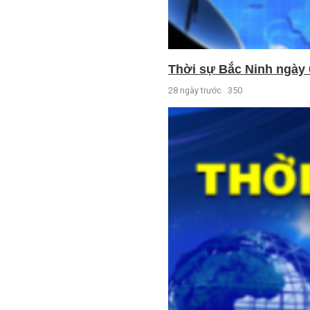
Thời sự Bắc Ninh ngày 
28 ngày trước
350