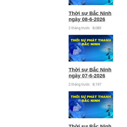
Thời sự Bắc Ninh
ngày 08-6-2026
2 tháng trước
8,083
Thời sự Bắc Ninh
ngày 07-6-2026
2 tháng trước
8,197
Thời sự Bắc Ninh