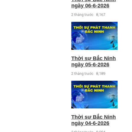
ngày 06-6-2026
2 tháng trước
8,167
Thời sự Bắc Ninh
ngày 05-6-2026
2 tháng trước
8,189
Thời sự Bắc Ninh
ngày 04-6-2026