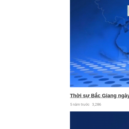
Thời sự Bắc Giang ngày 
5 năm trước
3,286