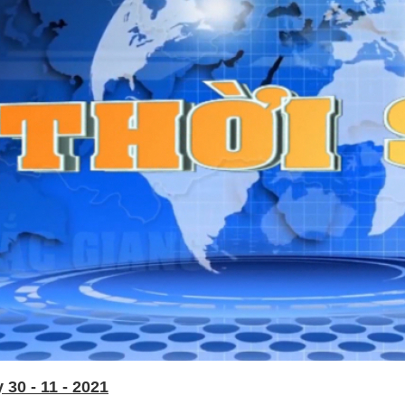
30 - 11 - 2021