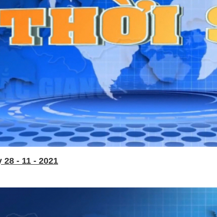
28 - 11 - 2021