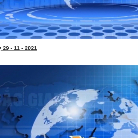
29 - 11 - 2021