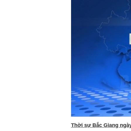
Thời sự Bắc Giang ngày 