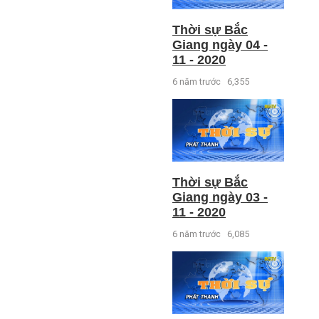
Thời sự Bắc
Giang ngày 04 -
11 - 2020
6 năm trước
6,355
Thời sự Bắc
Giang ngày 03 -
11 - 2020
6 năm trước
6,085