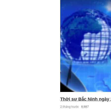
Thời sự Bắc Ninh ngày 
2 tháng trước
8,887