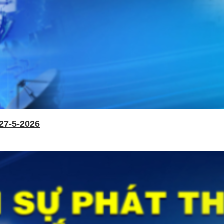
27-5-2026