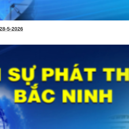
28-5-2026