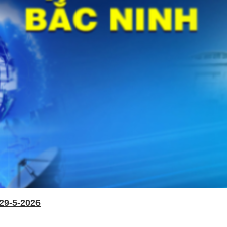
29-5-2026