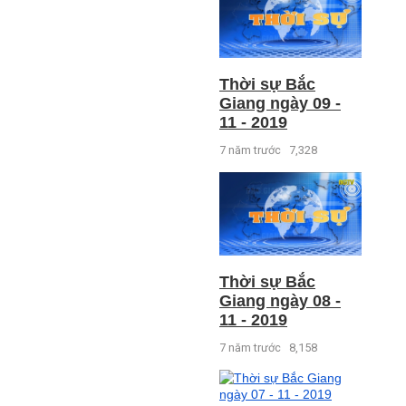
Thời sự Bắc
Giang ngày 09 -
11 - 2019
7 năm trước
7,328
Thời sự Bắc
Giang ngày 08 -
11 - 2019
7 năm trước
8,158