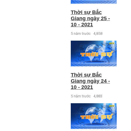
Thời sự Bắc
Giang ngày 25 -
10 - 2021
5 năm trước
4,858
Thời sự Bắc
Giang ngày 24 -
10 - 2021
5 năm trước
4,883