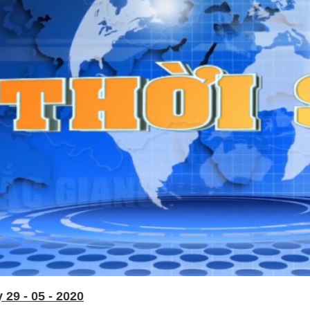
29 - 05 - 2020