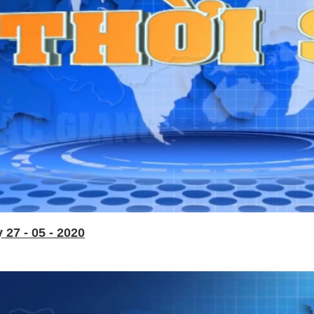
27 - 05 - 2020