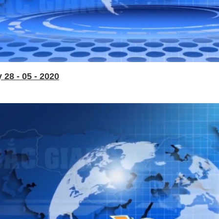
28 - 05 - 2020