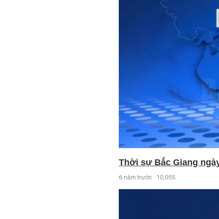
Thời sự Bắc Giang ngày 
6 năm trước
10,055