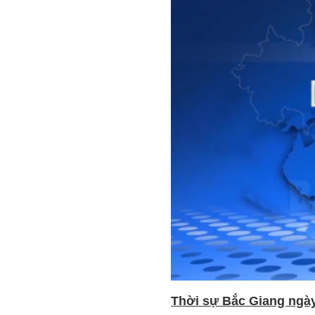
Thời sự Bắc Giang ngày 