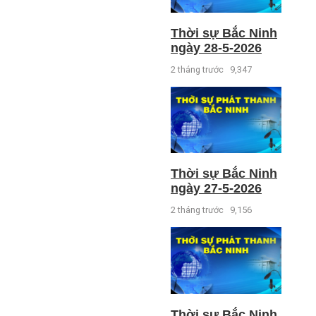
Thời sự Bắc Ninh
ngày 28-5-2026
2 tháng trước
9,347
Thời sự Bắc Ninh
ngày 27-5-2026
2 tháng trước
9,156
Thời sự Bắc Ninh