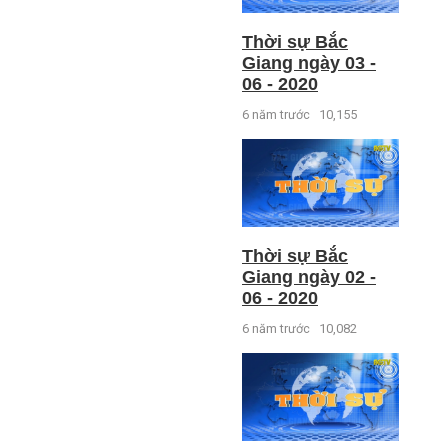
Thời sự Bắc
Giang ngày 03 -
06 - 2020
6 năm trước
10,155
Thời sự Bắc
Giang ngày 02 -
06 - 2020
6 năm trước
10,082