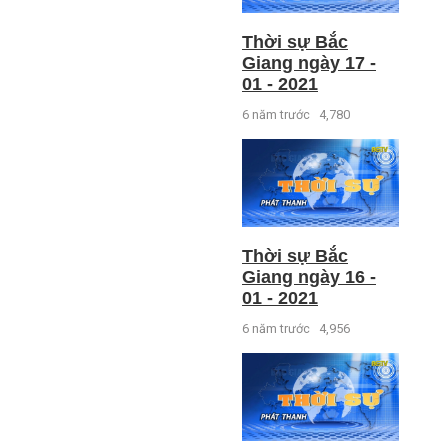
Thời sự Bắc
Giang ngày 17 -
01 - 2021
6 năm trước
4,780
Thời sự Bắc
Giang ngày 16 -
01 - 2021
6 năm trước
4,956