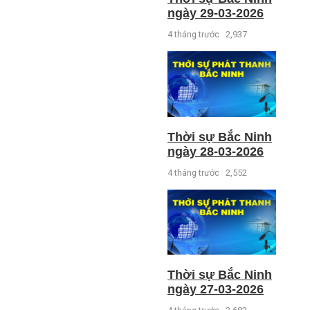
ngày 29-03-2026
4 tháng trước
2,937
Thời sự Bắc Ninh
ngày 28-03-2026
4 tháng trước
2,552
Thời sự Bắc Ninh
ngày 27-03-2026