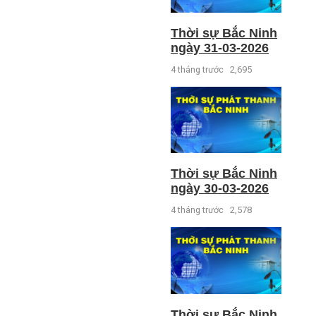
Thời sự Bắc Ninh
ngày 31-03-2026
4 tháng trước
2,695
Thời sự Bắc Ninh
ngày 30-03-2026
4 tháng trước
2,578
Thời sự Bắc Ninh