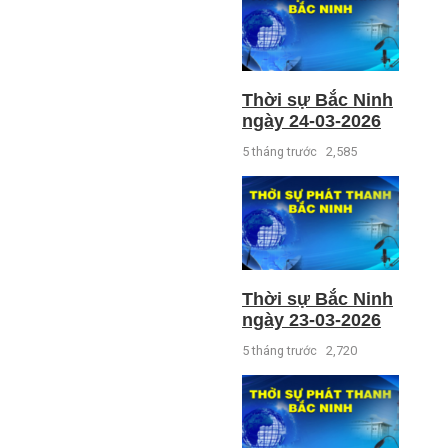
Thời sự Bắc Ninh
ngày 24-03-2026
5 tháng trước
2,585
Thời sự Bắc Ninh
ngày 23-03-2026
5 tháng trước
2,720