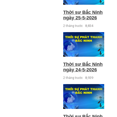
Thời sự Bắc Ninh
ngày 25-5-2026
2 tháng trước
8,834
Thời sự Bắc Ninh
ngày 24-5-2026
2 tháng trước
8,939
Thời sự Bắc Ninh