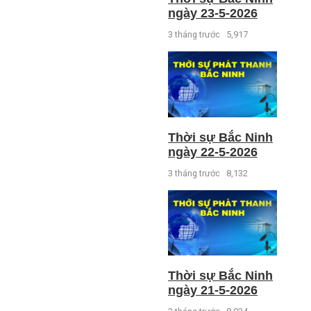
ngày 23-5-2026
3 tháng trước
5,917
Thời sự Bắc Ninh
ngày 22-5-2026
3 tháng trước
8,132
Thời sự Bắc Ninh
ngày 21-5-2026