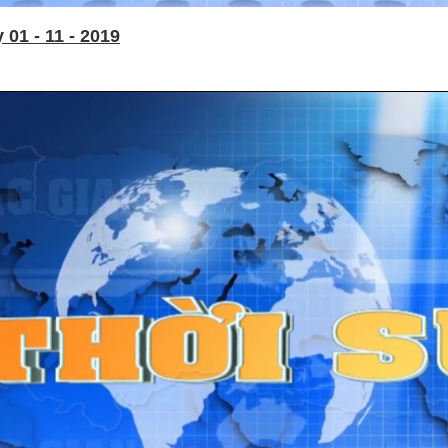
01 - 11 - 2019