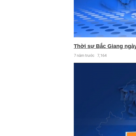
Thời sự Bắc Giang ngày 
7 năm trước
7,164