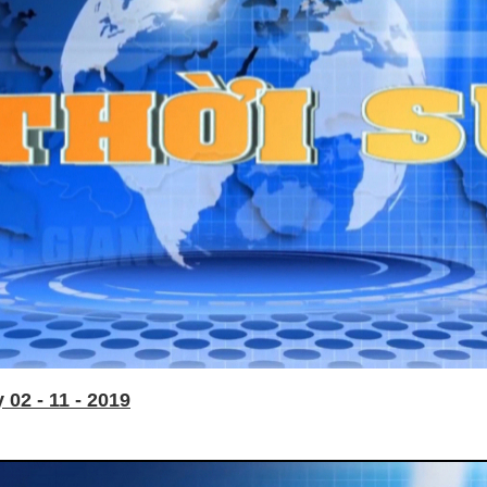
02 - 11 - 2019