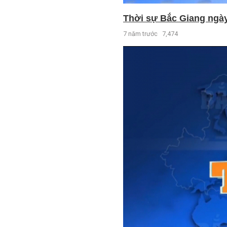
Thời sự Bắc Giang ngày 
7 năm trước
7,474