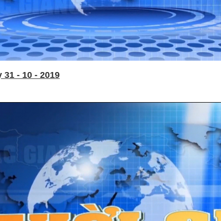
31 - 10 - 2019