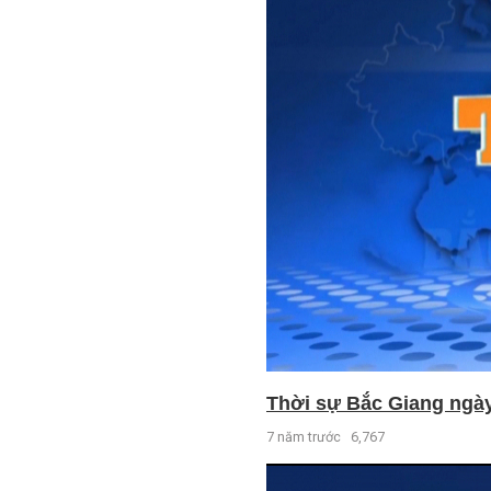
Thời sự Bắc Giang ngày 
7 năm trước
6,767