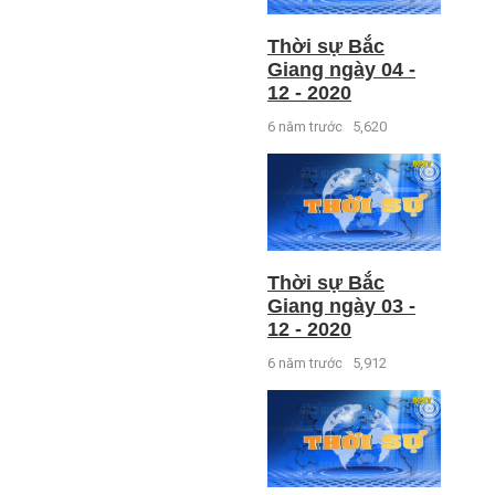
Thời sự Bắc
Giang ngày 04 -
12 - 2020
6 năm trước
5,620
Thời sự Bắc
Giang ngày 03 -
12 - 2020
6 năm trước
5,912