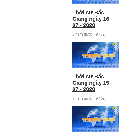
Thời sự Bắc
Giang ngày 16 -
07 - 2020
6 năm trước
9,132
Thời sự Bắc
Giang ngày 15 -
07 - 2020
6 năm trước
9,162