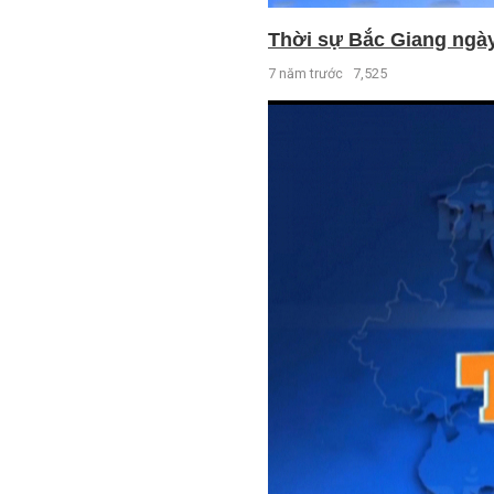
Thời sự Bắc Giang ngày 
7 năm trước
7,525