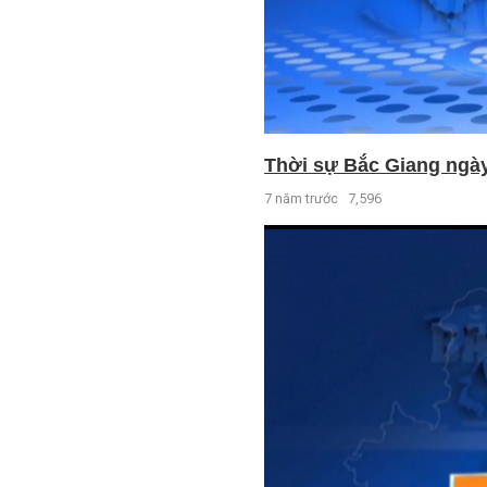
Thời sự Bắc Giang ngày 
7 năm trước
7,596