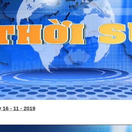
16 - 11 - 2019