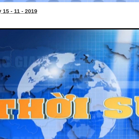
15 - 11 - 2019