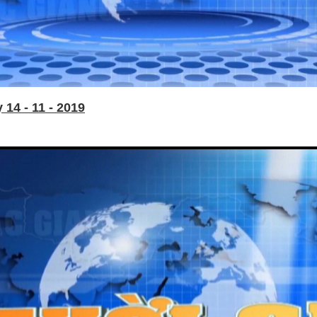
14 - 11 - 2019