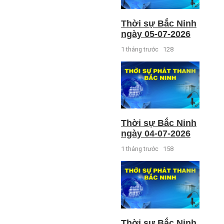
Thời sự Bắc Ninh
ngày 05-07-2026
1 tháng trước
128
Thời sự Bắc Ninh
ngày 04-07-2026
1 tháng trước
158
Thời sự Bắc Ninh