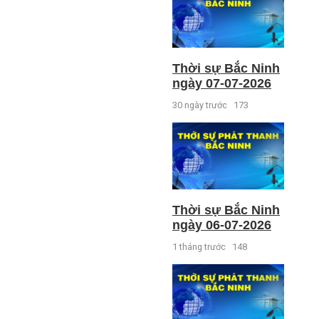
Thời sự Bắc Ninh
ngày 07-07-2026
30 ngày trước
173
Thời sự Bắc Ninh
ngày 06-07-2026
1 tháng trước
148