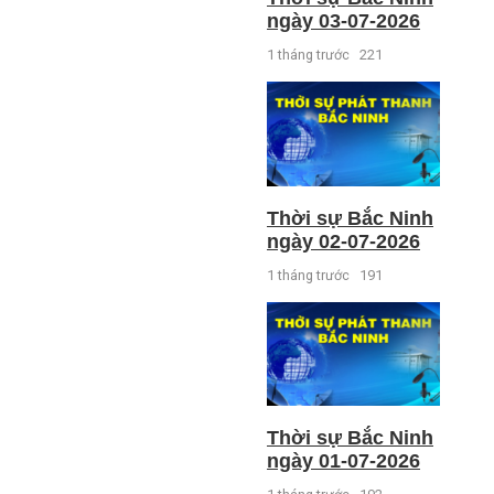
ngày 03-07-2026
1 tháng trước
221
Thời sự Bắc Ninh
ngày 02-07-2026
1 tháng trước
191
Thời sự Bắc Ninh
ngày 01-07-2026