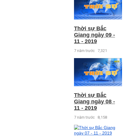
Thời sự Bắc
Giang ngày 09 -
11 - 2019
7 năm trước
7,321
Thời sự Bắc
Giang ngày 08 -
11 - 2019
7 năm trước
8,158