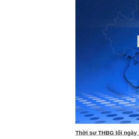
Thời sự THBG tối ngày 1