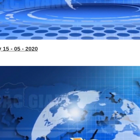
15 - 05 - 2020