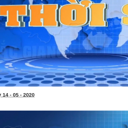
14 - 05 - 2020