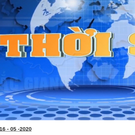
6 - 05 -2020