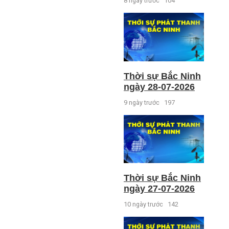
8 ngày trước
104
Thời sự Bắc Ninh
ngày 28-07-2026
9 ngày trước
197
Thời sự Bắc Ninh
ngày 27-07-2026
10 ngày trước
142