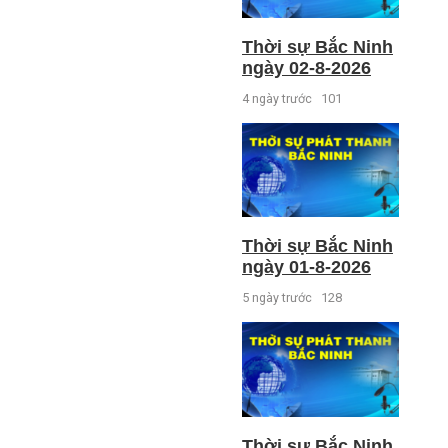
Thời sự Bắc Ninh
ngày 02-8-2026
4 ngày trước
101
Thời sự Bắc Ninh
ngày 01-8-2026
5 ngày trước
128
Thời sự Bắc Ninh