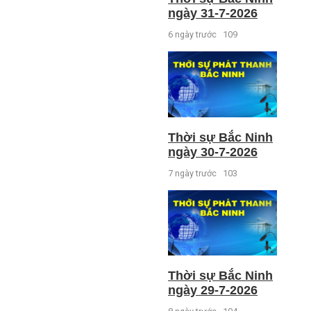
ngày 31-7-2026
6 ngày trước
109
Thời sự Bắc Ninh
ngày 30-7-2026
7 ngày trước
103
Thời sự Bắc Ninh
ngày 29-7-2026