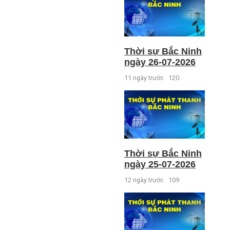
Thời sự Bắc Ninh
ngày 26-07-2026
11 ngày trước
120
Thời sự Bắc Ninh
ngày 25-07-2026
12 ngày trước
109