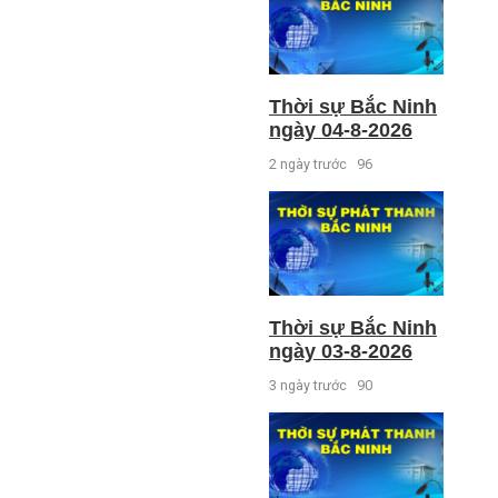
Thời sự Bắc Ninh
ngày 04-8-2026
2 ngày trước
96
Thời sự Bắc Ninh
ngày 03-8-2026
3 ngày trước
90