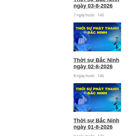
ngày 03-8-2026
7 ngày trước
145
Thời sự Bắc Ninh
ngày 02-8-2026
8 ngày trước
146
Thời sự Bắc Ninh
ngày 01-8-2026