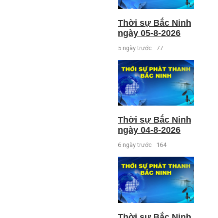
Thời sự Bắc Ninh
ngày 05-8-2026
5 ngày trước
77
Thời sự Bắc Ninh
ngày 04-8-2026
6 ngày trước
164
Thời sự Bắc Ninh