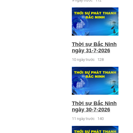
9 ngày trước
172
Thời sự Bắc Ninh
ngày 31-7-2026
10 ngày trước
128
Thời sự Bắc Ninh
ngày 30-7-2026
11 ngày trước
140