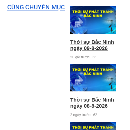
CÙNG CHUYÊN MỤC
Thời sự Bắc Ninh
ngày 09-8-2026
20 giờ trước
56
Thời sự Bắc Ninh
ngày 08-8-2026
2 ngày trước
62