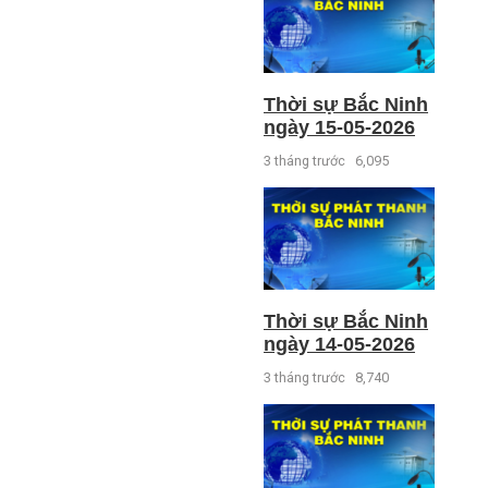
Thời sự Bắc Ninh
ngày 15-05-2026
3 tháng trước
6,095
Thời sự Bắc Ninh
ngày 14-05-2026
3 tháng trước
8,740