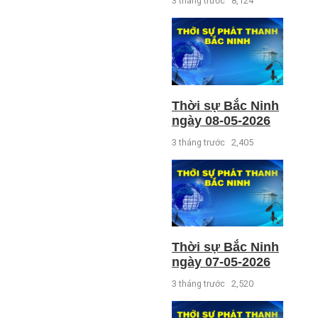
3 tháng trước
8,124
Thời sự Bắc Ninh
ngày 08-05-2026
3 tháng trước
2,405
Thời sự Bắc Ninh
ngày 07-05-2026
3 tháng trước
2,520