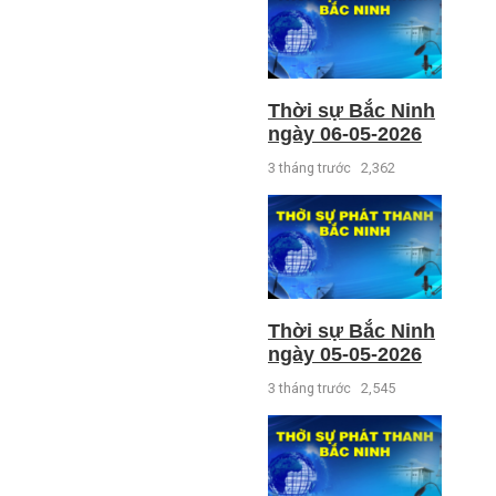
Thời sự Bắc Ninh
ngày 06-05-2026
3 tháng trước
2,362
Thời sự Bắc Ninh
ngày 05-05-2026
3 tháng trước
2,545