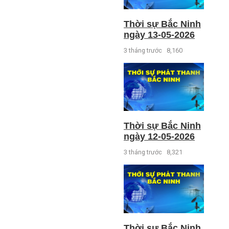
Thời sự Bắc Ninh
ngày 13-05-2026
3 tháng trước
8,160
Thời sự Bắc Ninh
ngày 12-05-2026
3 tháng trước
8,321
Thời sự Bắc Ninh