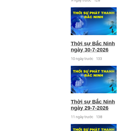
9 ngày trước
128
Thời sự Bắc Ninh
ngày 30-7-2026
10 ngày trước
133
Thời sự Bắc Ninh
ngày 29-7-2026
11 ngày trước
138