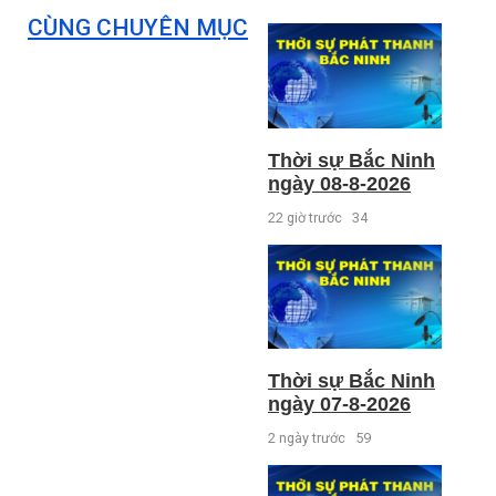
CÙNG CHUYÊN MỤC
Thời sự Bắc Ninh
ngày 08-8-2026
22 giờ trước
34
Thời sự Bắc Ninh
ngày 07-8-2026
2 ngày trước
59