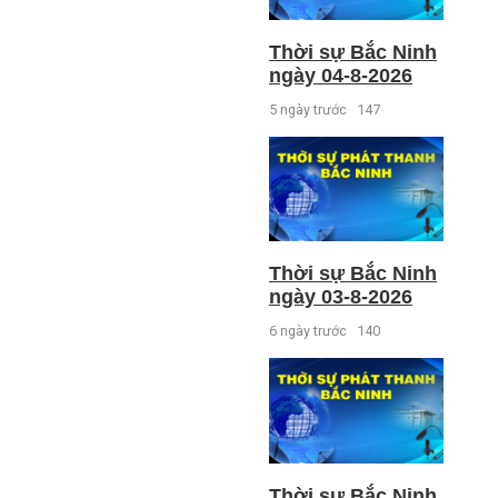
Thời sự Bắc Ninh
ngày 04-8-2026
5 ngày trước
147
Thời sự Bắc Ninh
ngày 03-8-2026
6 ngày trước
140
Thời sự Bắc Ninh