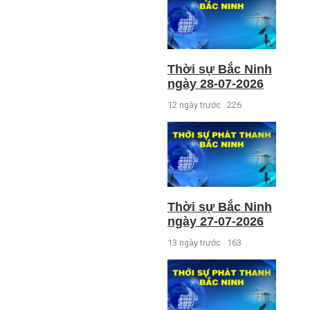
Thời sự Bắc Ninh
ngày 28-07-2026
12 ngày trước
226
Thời sự Bắc Ninh
ngày 27-07-2026
13 ngày trước
163