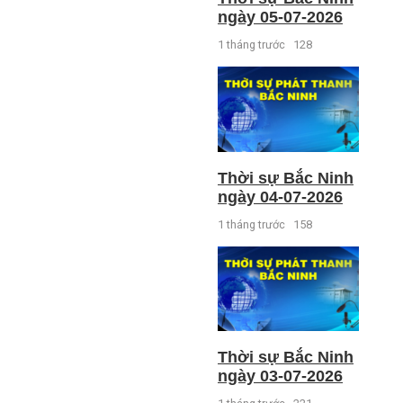
ngày 05-07-2026
1 tháng trước
128
Thời sự Bắc Ninh
ngày 04-07-2026
1 tháng trước
158
Thời sự Bắc Ninh
ngày 03-07-2026