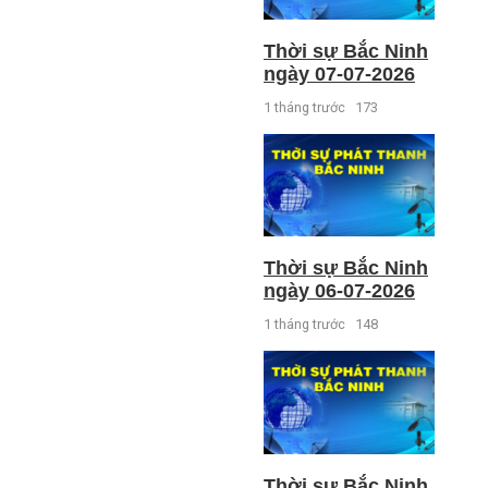
Thời sự Bắc Ninh
ngày 07-07-2026
1 tháng trước
173
Thời sự Bắc Ninh
ngày 06-07-2026
1 tháng trước
148
Thời sự Bắc Ninh