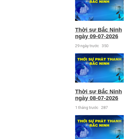
Thời sự Bắc Ninh
ngày 09-07-2026
29 ngày trước
350
Thời sự Bắc Ninh
ngày 08-07-2026
1 tháng trước
287