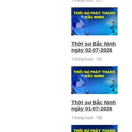
1 tháng trước
221
Thời sự Bắc Ninh
ngày 02-07-2026
1 tháng trước
191
Thời sự Bắc Ninh
ngày 01-07-2026
1 tháng trước
192