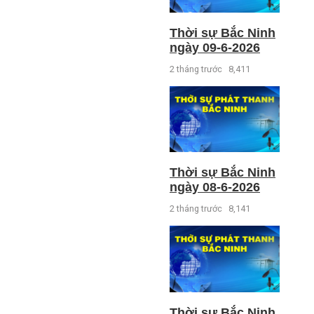
Thời sự Bắc Ninh
ngày 09-6-2026
2 tháng trước
8,411
Thời sự Bắc Ninh
ngày 08-6-2026
2 tháng trước
8,141
Thời sự Bắc Ninh