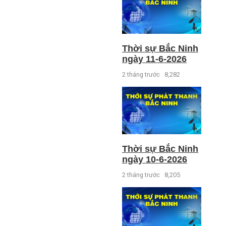
Thời sự Bắc Ninh
ngày 11-6-2026
2 tháng trước
8,282
Thời sự Bắc Ninh
ngày 10-6-2026
2 tháng trước
8,205