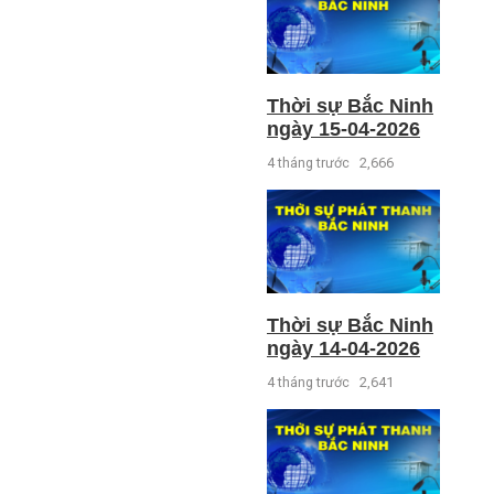
Thời sự Bắc Ninh
ngày 15-04-2026
4 tháng trước
2,666
Thời sự Bắc Ninh
ngày 14-04-2026
4 tháng trước
2,641