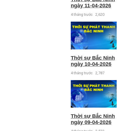
ngày 11-04-2026
4 tháng trước
2,620
Thời sự Bắc Ninh
ngày 10-04-2026
4 tháng trước
2,787
Thời sự Bắc Ninh
ngày 09-04-2026