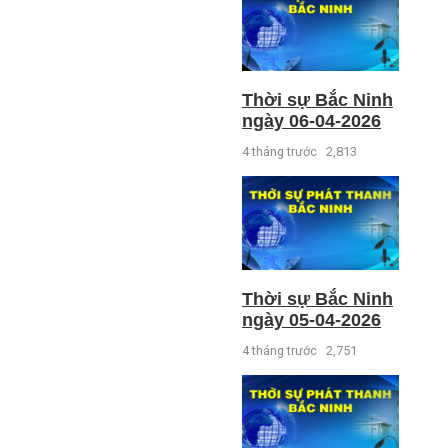
Thời sự Bắc Ninh
ngày 06-04-2026
4 tháng trước
2,813
Thời sự Bắc Ninh
ngày 05-04-2026
4 tháng trước
2,751