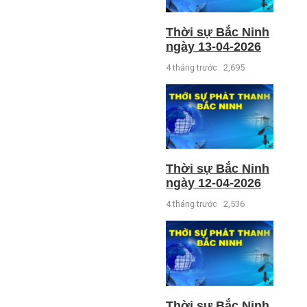
Thời sự Bắc Ninh
ngày 13-04-2026
4 tháng trước
2,695
Thời sự Bắc Ninh
ngày 12-04-2026
4 tháng trước
2,536
Thời sự Bắc Ninh