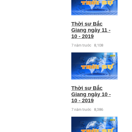
Thời sự Bắc
Giang ngày 11 -
10 - 2019
7 năm trước
8,108
Thời sự Bắc
Giang ngày 10 -
10 - 2019
7 năm trước
8,386